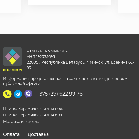
ЧТУП «КЕРАМИКОН»
УНП 192335695
220051, Республика Беларусь, г. Минск, ул. Есенина 62-
93
Информация, представленная на сайте, не является договором
публичной оферты
+375 (29) 622 99 76
Плитка Керамическая для пола
Плитка Керамическая для стен
Мозаика из стекла
Оплата
Доставка