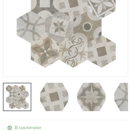
В наличии