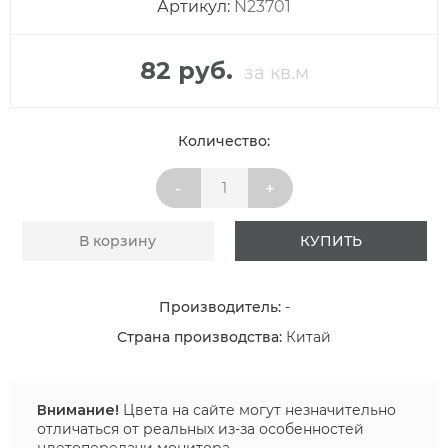
Артикул:
N23701
82 руб.
за кв.м
Количество:
-
+
В корзину
КУПИТЬ
Производитель:
-
Страна производства:
Китай
Внимание!
Цвета на сайте могут незначительно
отличаться от реальных из-за особенностей