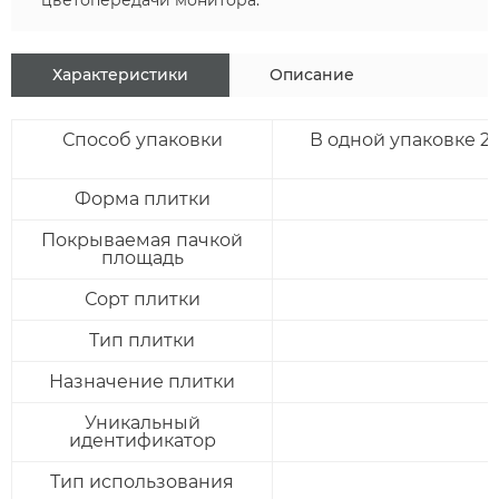
цветопередачи монитора.
Характеристики
Описание
Способ упаковки
В одной упаковке 20
Форма плитки
Покрываемая пачкой
площадь
Сорт плитки
Тип плитки
Назначение плитки
Уникальный
идентификатор
ОСТАВИТЬ ЗАЯВКУ
Тип использования