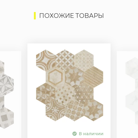
ПОХОЖИЕ ТОВАРЫ
В наличии