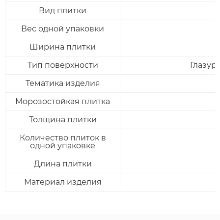
Вид плитки
Вес одной упаковки
Ширина плитки
Тип поверхности
Глазур
Тематика изделия
Морозостойкая плитка
Толщина плитки
Количество плиток в
одной упаковке
Длина плитки
Отправить
Материал изделия