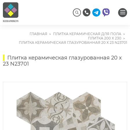
ГЛАВНАЯ
ПЛИТКА КЕРАМИЧЕСКАЯ ДЛЯ ПОЛА
ПЛИТКА 200 Х 230
ПЛИТКА КЕРАМИЧЕСКАЯ ГЛАЗУРОВАННАЯ 20 Х 23 N23701
Плитка керамическая глазурованная 20 х
23 N23701