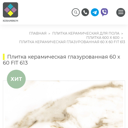
ГЛАВНАЯ
ПЛИТКА КЕРАМИЧЕСКАЯ ДЛЯ ПОЛА
ПЛИТКА 600 Х 600
ПЛИТКА КЕРАМИЧЕСКАЯ ГЛАЗУРОВАННАЯ 60 Х 60 FIT 613
Плитка керамическая глазурованная 60 х
60 FIT 613
ХИТ