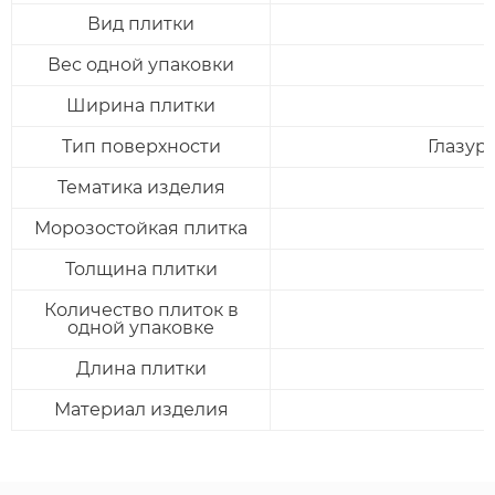
Вид плитки
Вес одной упаковки
Ширина плитки
Тип поверхности
Глазур
Тематика изделия
Морозостойкая плитка
Толщина плитки
Количество плиток в
одной упаковке
Длина плитки
Отправить
Материал изделия