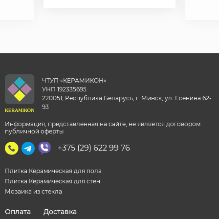
ЧТУП «КЕРАМИКОН»
УНП 192335695
220051, Республика Беларусь, г. Минск, ул. Есенина 62-
93
Информация, представленная на сайте, не является договором
публичной оферты
+375 (29) 622 99 76
Плитка Керамическая для пола
Плитка Керамическая для стен
Мозаика из стекла
Оплата
Доставка