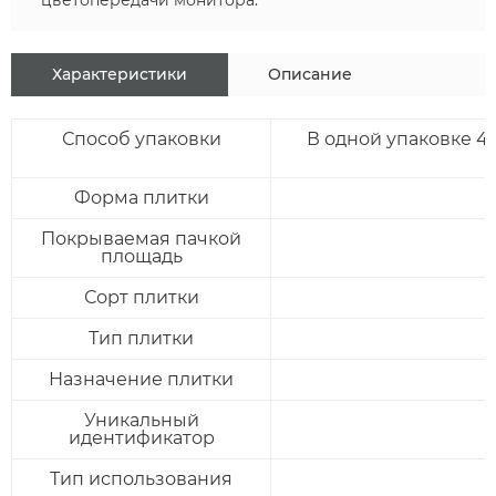
цветопередачи монитора.
Характеристики
Описание
Способ упаковки
В одной упаковке 4 ш
Форма плитки
Покрываемая пачкой
площадь
Сорт плитки
Тип плитки
Назначение плитки
Уникальный
идентификатор
ОСТАВИТЬ ЗАЯВКУ
Тип использования