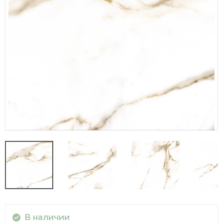
В наличии