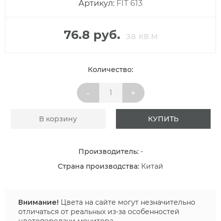
Артикул:
FIT 613
76.8 руб.
за кв.м
Количество:
-
+
В корзину
КУПИТЬ
Производитель:
-
Страна производства:
Китай
Внимание!
Цвета на сайте могут незначительно
отличаться от реальных из-за особенностей