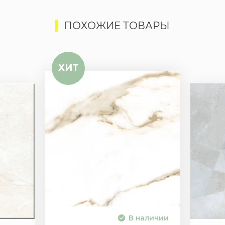
ПОХОЖИЕ ТОВАРЫ
ХИТ
В наличии